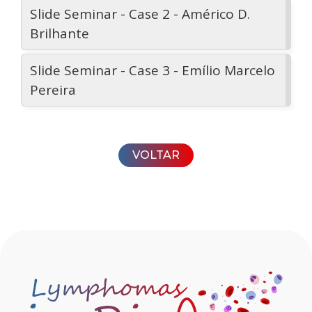
Slide Seminar - Case 2 - Américo D.
Brilhante
Slide Seminar - Case 3 - Emílio Marcelo
Pereira
VOLTAR