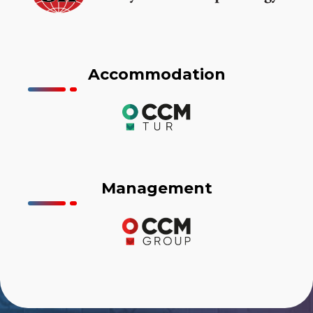
Accommodation
Management