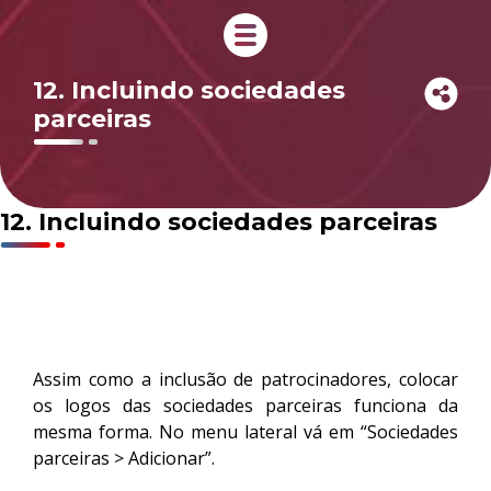
12. Incluindo sociedades
parceiras
12. Incluindo sociedades parceiras
Assim como a inclusão de patrocinadores, colocar
os logos das sociedades parceiras funciona da
mesma forma. No menu lateral vá em “Sociedades
parceiras > Adicionar”.