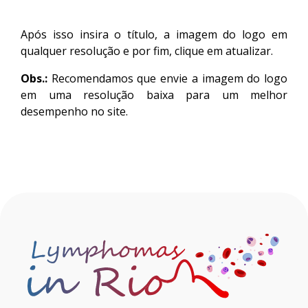
Após isso insira o título, a imagem do logo em
qualquer resolução e por fim, clique em atualizar.
Obs.:
Recomendamos que envie a imagem do logo
em uma resolução baixa para um melhor
desempenho no site.