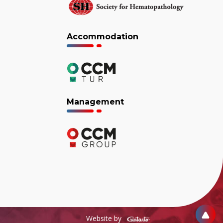
Accommodation
Management
Website by