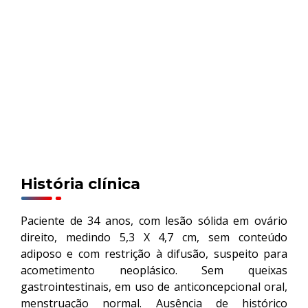
História clínica
Paciente de 34 anos, com lesão sólida em ovário
direito, medindo 5,3 X 4,7 cm, sem conteúdo
adiposo e com restrição à difusão, suspeito para
acometimento neoplásico. Sem queixas
gastrointestinais, em uso de anticoncepcional oral,
menstruação normal. Ausência de histórico