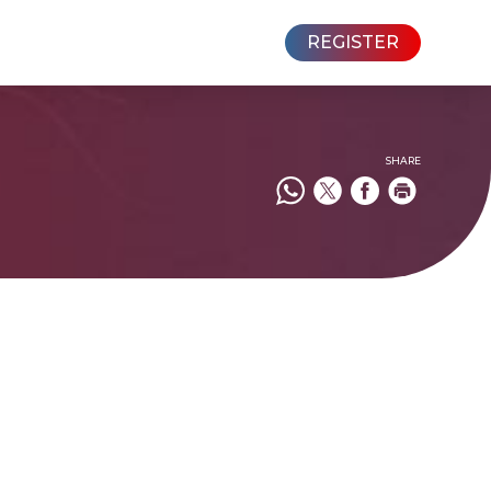
REGISTER
SHARE