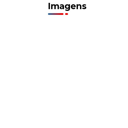
Imagens