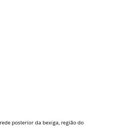
ede posterior da bexiga, região do