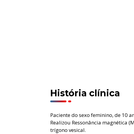
História clínica
Paciente do sexo feminino, de 10 a
Realizou Ressonância magnética (M
trígono vesical.