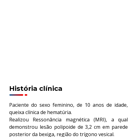
História clínica
Paciente do sexo feminino, de 10 anos de idade,
queixa clínica de hematúria.
Realizou Ressonância magnética (MRI), a qual
demonstrou lesão polipoide de 3,2 cm em parede
posterior da bexiga, região do trígono vesical.