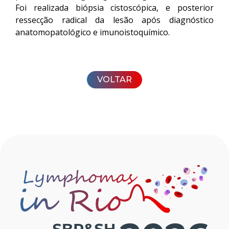
Foi realizada biópsia cistoscópica, e posterior
ressecção radical da lesão após diagnóstico
anatomopatológico e imunoistoquímico.
VOLTAR