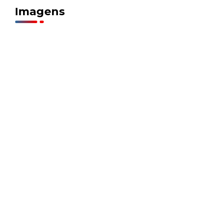
Imagens