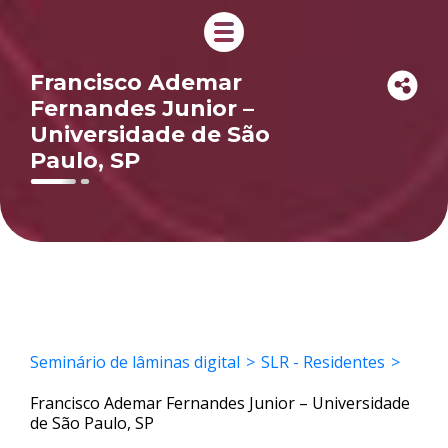
Francisco Ademar
Fernandes Junior –
Universidade de São
Paulo, SP
Seminário de lâminas digital
SLR - Residentes
Francisco Ademar Fernandes Junior – Universidade
de São Paulo, SP