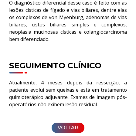
O diagnóstico diferencial desse caso é feito com as
lesões císticas de fígado e vias biliares, dentre elas
os complexos de von Myenburg, adenomas de vias
biliares, cistos biliares simples e complexos,
neoplasia mucinosas císticas e colangiocarcinoma
bem diferenciado.
SEGUIMENTO CLÍNICO
Atualmente, 4 meses depois da ressecção, a
paciente evolui sem queixas e está em tratamento
quimioterápico adjuvante. Exames de imagem pós-
operatórios não exibem lesão residual.
VOLTAR