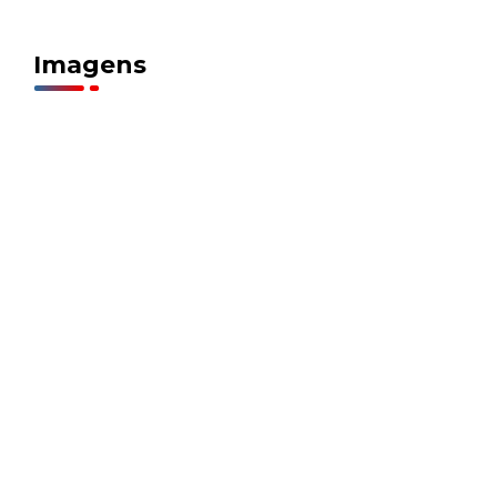
Imagens