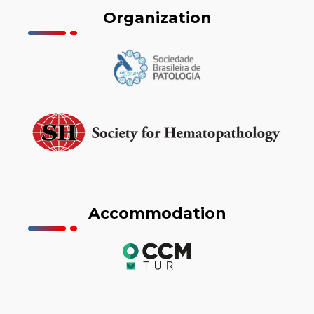
Organization
Accommodation