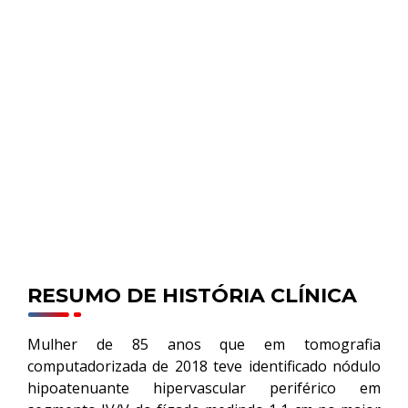
RESUMO DE HISTÓRIA CLÍNICA
Mulher de 85 anos que em tomografia
computadorizada de 2018 teve identificado nódulo
hipoatenuante hipervascular periférico em