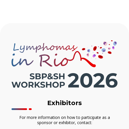
Exhibitors
For more information on how to participate as a
sponsor or exhibitor, contact: