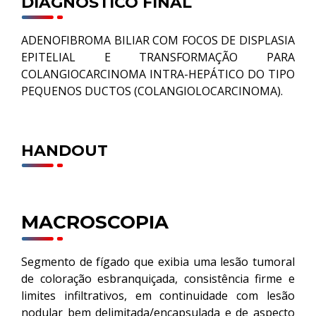
DIAGNÓSTICO FINAL
ADENOFIBROMA BILIAR COM FOCOS DE DISPLASIA
EPITELIAL E TRANSFORMAÇÃO PARA
COLANGIOCARCINOMA INTRA-HEPÁTICO DO TIPO
PEQUENOS DUCTOS (COLANGIOLOCARCINOMA).
HANDOUT
MACROSCOPIA
Segmento de fígado que exibia uma lesão tumoral
de coloração esbranquiçada, consistência firme e
limites infiltrativos, em continuidade com lesão
nodular bem delimitada/encapsulada e de aspecto